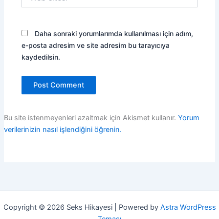
sitesi
Daha sonraki yorumlarımda kullanılması için adım,
e-posta adresim ve site adresim bu tarayıcıya
kaydedilsin.
Bu site istenmeyenleri azaltmak için Akismet kullanır.
Yorum
verilerinizin nasıl işlendiğini öğrenin.
Copyright © 2026 Seks Hikayesi | Powered by
Astra WordPress