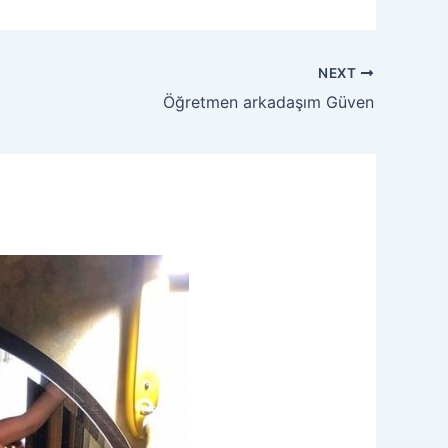
NEXT
Öğretmen arkadaşım Güven