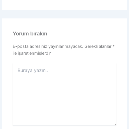
Yorum bırakın
E-posta adresiniz yayınlanmayacak.
Gerekli alanlar
*
ile işaretlenmişlerdir
Buraya
yazın..