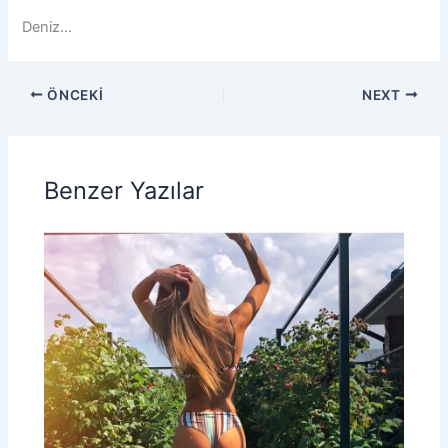
Deniz…
ÖNCEKI
NEXT
Benzer Yazılar