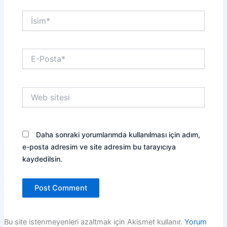
İsim*
E-
Posta*
Web
sitesi
Daha sonraki yorumlarımda kullanılması için adım,
e-posta adresim ve site adresim bu tarayıcıya
kaydedilsin.
Bu site istenmeyenleri azaltmak için Akismet kullanır.
Yorum