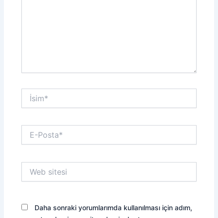
İsim*
E-
Posta*
Web
sitesi
Daha sonraki yorumlarımda kullanılması için adım,