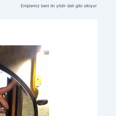
Eniştemiz beni iki yildir deli gibi sikiyor