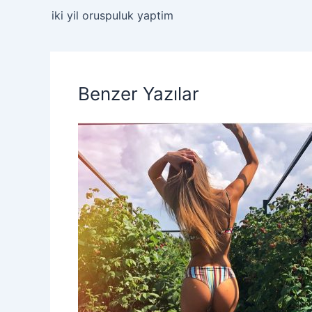
iki yil oruspuluk yaptim
Benzer Yazılar