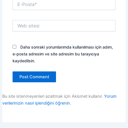
E-
Posta*
Web
sitesi
Daha sonraki yorumlarımda kullanılması için adım,
e-posta adresim ve site adresim bu tarayıcıya
kaydedilsin.
Bu site istenmeyenleri azaltmak için Akismet kullanır.
Yorum
verilerinizin nasıl işlendiğini öğrenin.