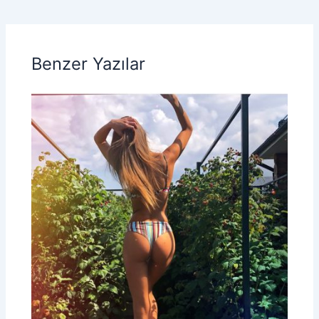
Benzer Yazılar