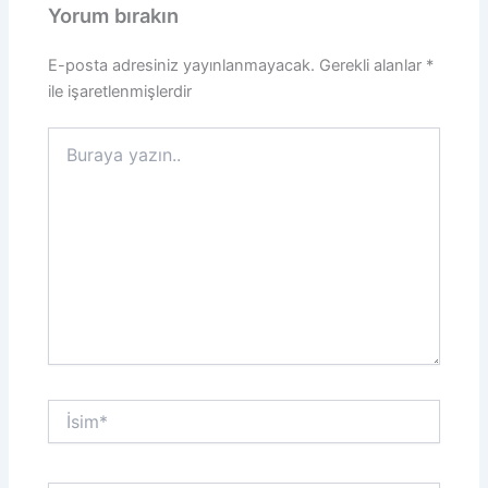
Yorum bırakın
E-posta adresiniz yayınlanmayacak.
Gerekli alanlar
*
ile işaretlenmişlerdir
Buraya
yazın..
İsim*