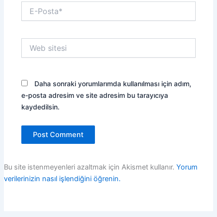
E-
Posta*
Web
sitesi
Daha sonraki yorumlarımda kullanılması için adım,
e-posta adresim ve site adresim bu tarayıcıya
kaydedilsin.
Bu site istenmeyenleri azaltmak için Akismet kullanır.
Yorum
verilerinizin nasıl işlendiğini öğrenin.