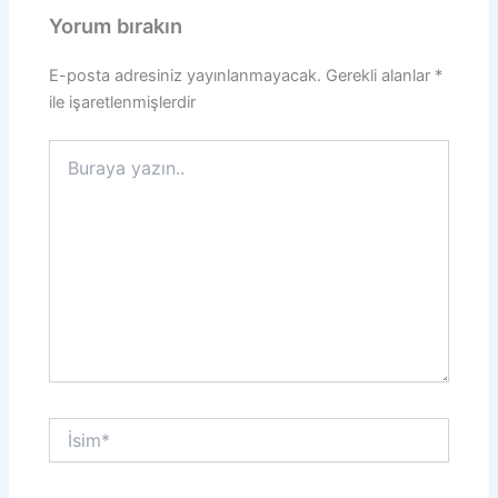
Yorum bırakın
E-posta adresiniz yayınlanmayacak.
Gerekli alanlar
*
ile işaretlenmişlerdir
Buraya
yazın..
İsim*