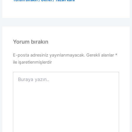
Yorum bırakın
E-posta adresiniz yayınlanmayacak.
Gerekli alanlar
*
ile işaretlenmişlerdir
Buraya
yazın..