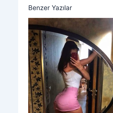
Benzer Yazılar