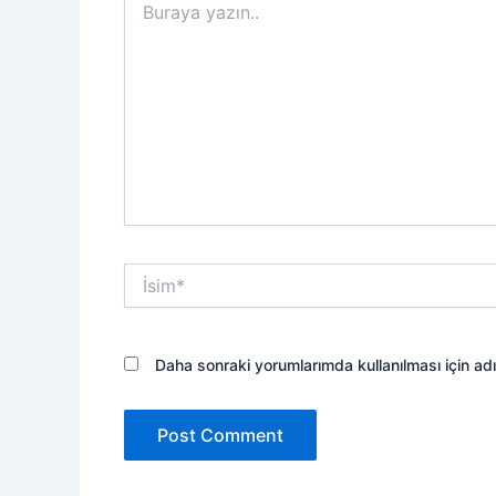
yazın..
İsim*
Daha sonraki yorumlarımda kullanılması için ad