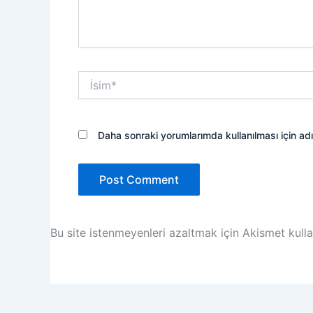
İsim*
Daha sonraki yorumlarımda kullanılması için ad
Bu site istenmeyenleri azaltmak için Akismet kulla