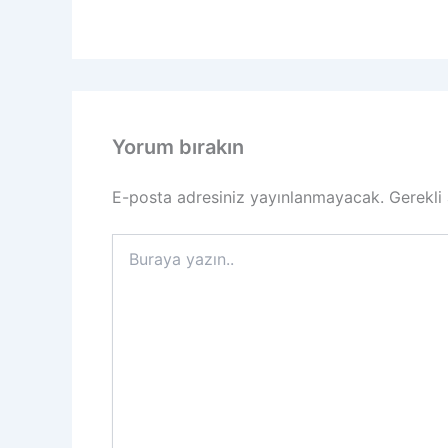
Yorum bırakın
E-posta adresiniz yayınlanmayacak.
Gerekli
Buraya
yazın..