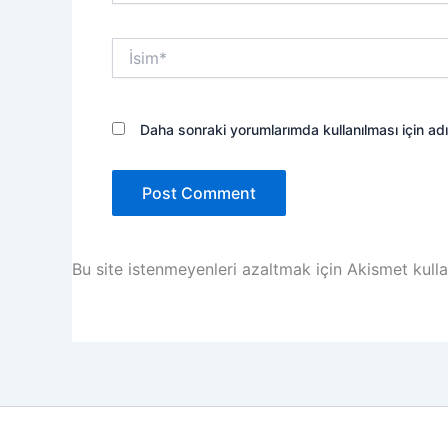
İsim*
Daha sonraki yorumlarımda kullanılması için ad
Bu site istenmeyenleri azaltmak için Akismet kulla