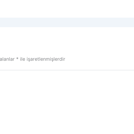
 alanlar
*
ile işaretlenmişlerdir