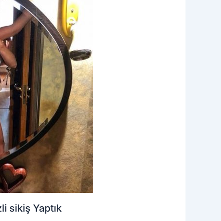
 sikiş Yaptık