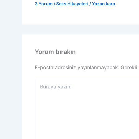
3 Yorum
/
Seks Hikayeleri
/ Yazan
kara
Yorum bırakın
E-posta adresiniz yayınlanmayacak.
Gerekli
Buraya
yazın..