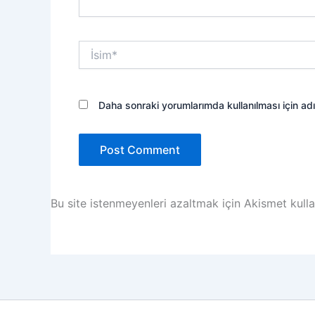
İsim*
Daha sonraki yorumlarımda kullanılması için ad
Bu site istenmeyenleri azaltmak için Akismet kulla