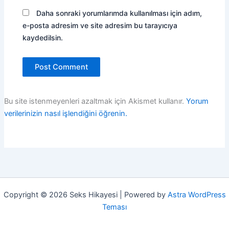
Daha sonraki yorumlarımda kullanılması için adım,
e-posta adresim ve site adresim bu tarayıcıya
kaydedilsin.
Bu site istenmeyenleri azaltmak için Akismet kullanır.
Yorum
verilerinizin nasıl işlendiğini öğrenin.
Copyright © 2026 Seks Hikayesi | Powered by
Astra WordPress
Teması