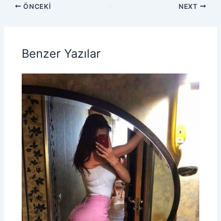
ÖNCEKI
NEXT
Benzer Yazılar