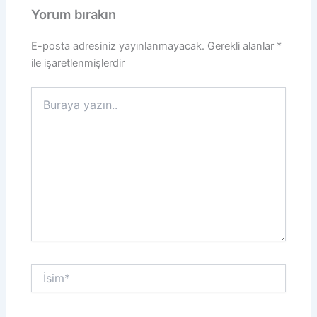
Yorum bırakın
E-posta adresiniz yayınlanmayacak.
Gerekli alanlar
*
ile işaretlenmişlerdir
Buraya
yazın..
İsim*