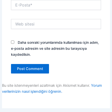
E-
Posta*
Web
sitesi
Daha sonraki yorumlarımda kullanılması için adım,
e-posta adresim ve site adresim bu tarayıcıya
kaydedilsin.
Bu site istenmeyenleri azaltmak için Akismet kullanır.
Yorum
verilerinizin nasıl işlendiğini öğrenin.